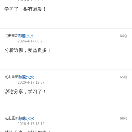
2026-4-15 07:28
学习了，很有启发！
点击重新加载
海源水水
64楼
2026-4-17 08:25
分析透彻，受益良多！
点击重新加载
海源水水
65楼
2026-4-17 12:57
谢谢分享，学习了！
点击重新加载
海源水水
66楼
2026-4-17 13:12