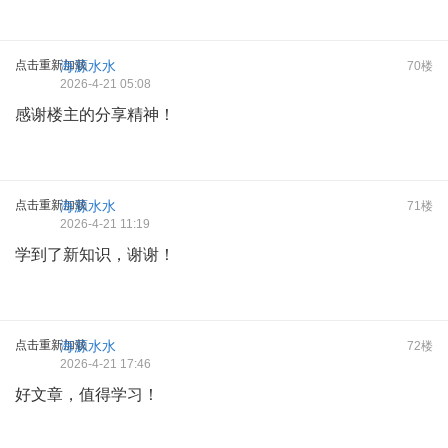
点击重新加载
海源水水
70楼
2026-4-21 05:08
感谢楼主的分享精神！
点击重新加载
海源水水
71楼
2026-4-21 11:19
学到了新知识，谢谢！
点击重新加载
海源水水
72楼
2026-4-21 17:46
好文章，值得学习！