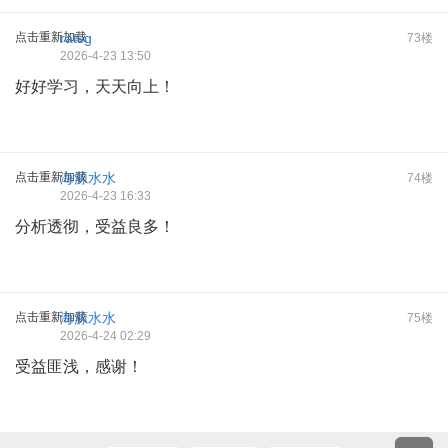
点击重新加载
ratsg
73楼
2026-4-23 13:50
好好学习，天天向上！
点击重新加载
海源水水
74楼
2026-4-23 16:33
分析透彻，受益良多！
点击重新加载
海源水水
75楼
2026-4-24 02:29
受益匪浅，感谢！