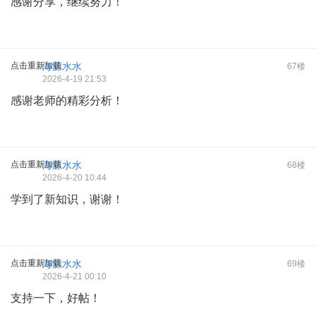
感谢分享，继续努力！
点击重新加载
海源水水
67楼
2026-4-19 21:53
感谢老师的精彩分析！
点击重新加载
海源水水
68楼
2026-4-20 10:44
学到了新知识，谢谢！
点击重新加载
海源水水
69楼
2026-4-21 00:10
支持一下，好帖！