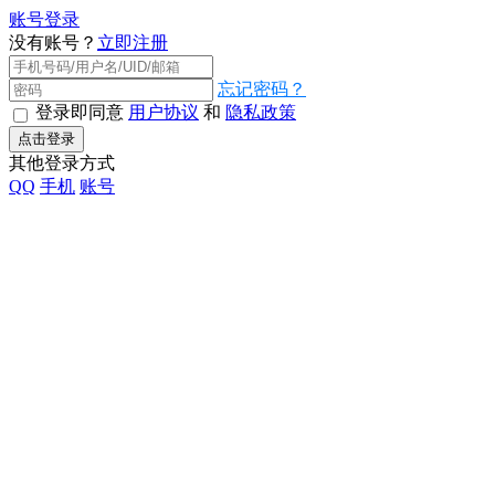
账号登录
没有账号？
立即注册
忘记密码？
登录即同意
用户协议
和
隐私政策
点击登录
其他登录方式
QQ
手机
账号