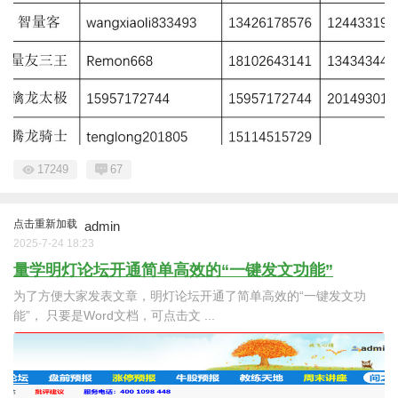
17249
67
点击重新加载
admin
2025-7-24 18:23
量学明灯论坛开通简单高效的“一键发文功能”
为了方便大家发表文章，明灯论坛开通了简单高效的“一键发文功
能”， 只要是Word文档，可点击文 ...