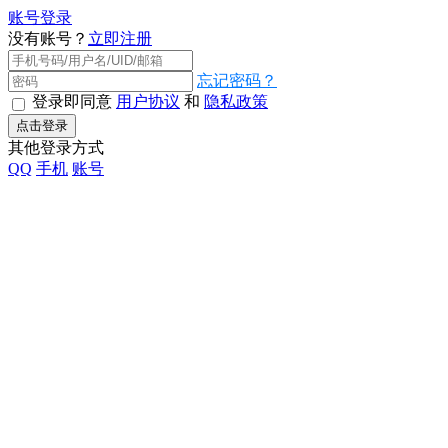
账号登录
没有账号？
立即注册
忘记密码？
登录即同意
用户协议
和
隐私政策
点击登录
其他登录方式
QQ
手机
账号