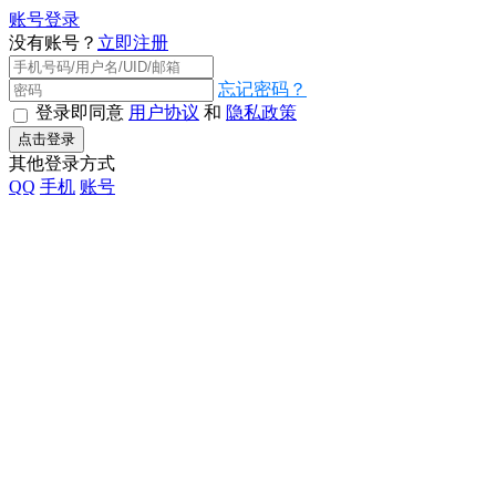
账号登录
没有账号？
立即注册
忘记密码？
登录即同意
用户协议
和
隐私政策
点击登录
其他登录方式
QQ
手机
账号