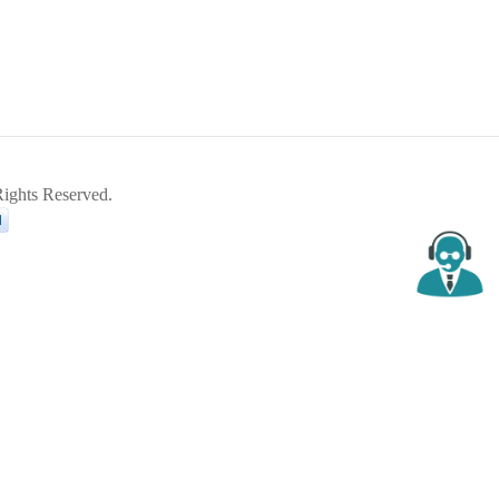
ghts Reserved.