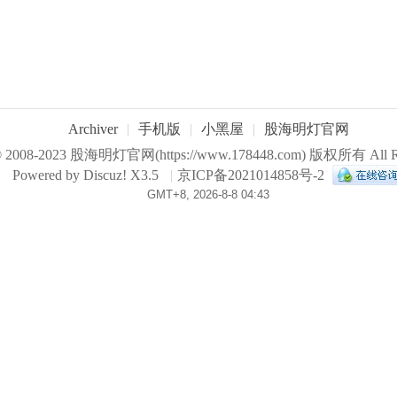
Archiver
|
手机版
|
小黑屋
|
股海明灯官网
© 2008-2023
股海明灯官网
(https://www.178448.com) 版权所有 All Ri
Powered by
Discuz!
X3.5
|
京ICP备2021014858号-2
GMT+8, 2026-8-8 04:43