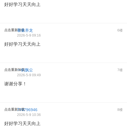
好好学习天天向上
点击重新加载
看量养龙
6楼
2026-5-9 09:16
好好学习天天向上
点击重新加载
一剑飘尘
7楼
2026-5-9 09:49
谢谢分享！
点击重新加载
774796946
8楼
2026-5-9 10:36
好好学习天天向上