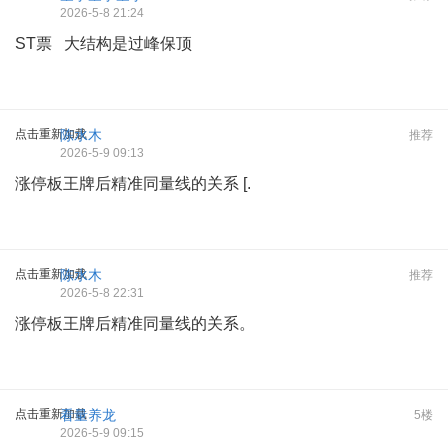
2026-5-8 21:24
ST票 大结构是过峰保顶
点击重新加载
陈水木
推荐
2026-5-9 09:13
涨停板王牌后精准同量线的关系 [.
点击重新加载
陈水木
推荐
2026-5-8 22:31
涨停板王牌后精准同量线的关系。
点击重新加载
看量养龙
5楼
2026-5-9 09:15