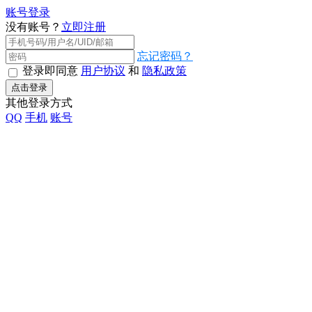
账号登录
没有账号？
立即注册
忘记密码？
登录即同意
用户协议
和
隐私政策
点击登录
其他登录方式
QQ
手机
账号